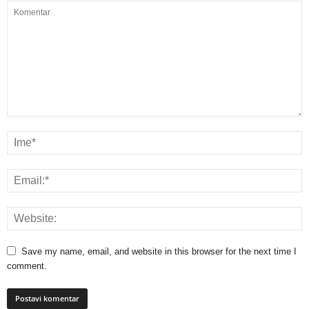
Save my name, email, and website in this browser for the next time I
comment.